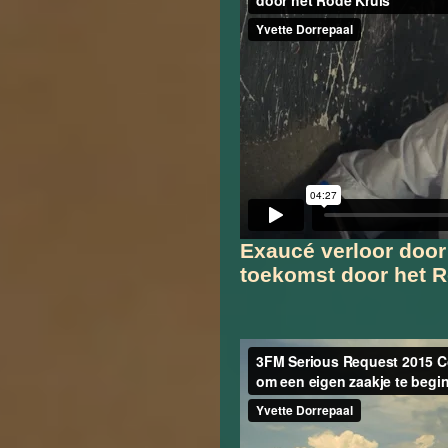
Exaucé verloor door
toekomst door het R