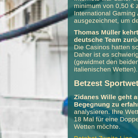
minimum von 0,50 € z
International Gaming 
ausgezeichnet, um de
Thomas Müller kehrt
deutsche Team zurüc
Die Casinos hatten so
Daher ist es schwieri
(gewidmet den beiden
italienischen Wetten).
Betzest Sportwe
Zidanes Wille geht a
Begegnung zu erfah
analysieren. Ihre Wet
18 Mal für eine Dopp
Wetten möchte.