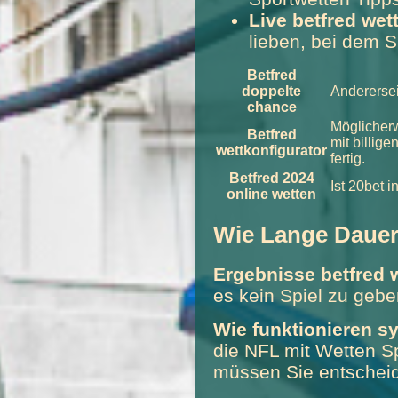
Live betfred wet
lieben, bei dem 
Betfred
doppelte
Anderersei
chance
Möglicherw
Betfred
mit billig
wettkonfigurator
fertig.
Betfred 2024
Ist 20bet i
online wetten
Wie Lange Dauer
Ergebnisse betfred w
es kein Spiel zu gebe
Wie funktionieren s
die NFL mit Wetten S
müssen Sie entschei