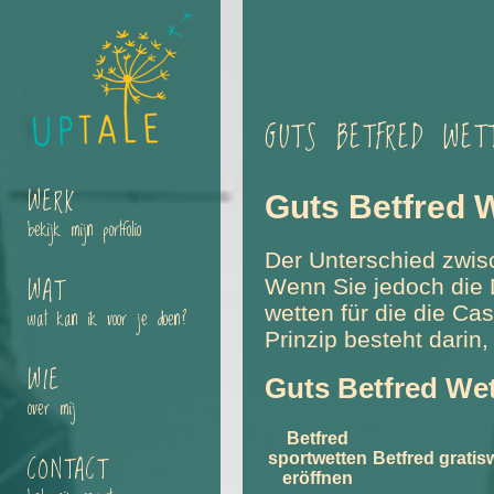
GUTS BETFRED WET
WERK
Guts Betfred 
bekijk mijn portfolio
Der Unterschied zwi
WAT
Wenn Sie jedoch die D
wetten für die die Cas
wat kan ik voor je doen?
Prinzip besteht dari
WIE
Guts Betfred We
over mij
Betfred
sportwetten
Betfred gratis
CONTACT
eröffnen