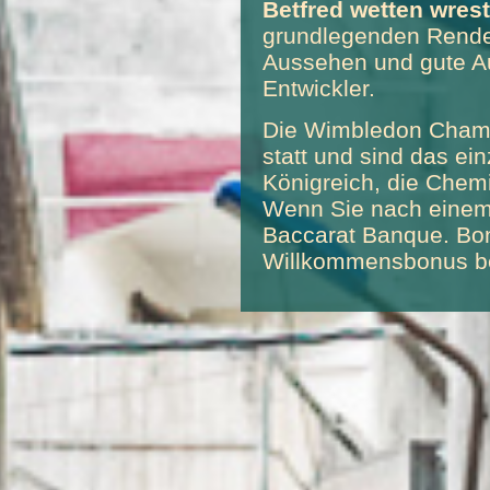
Betfred wetten wrest
grundlegenden Render
Aussehen und gute Au
Entwickler.
Die Wimbledon Champi
statt und sind das ein
Königreich, die Chemi
Wenn Sie nach einem 
Baccarat Banque. B
Willkommensbonus be